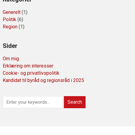
Generelt
(1)
Politik
(6)
Region
(1)
Sider
Om mig
Erklæring om interesser
Cookie- og privatlivspolitik
Kandidat til byråd og regionsråd i 2025