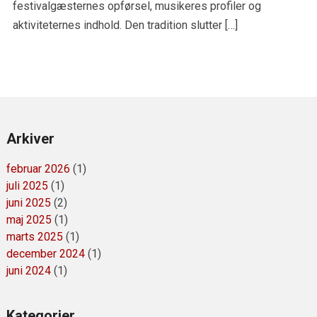
festivalgæsternes opførsel, musikeres profiler og
aktiviteternes indhold. Den tradition slutter […]
Arkiver
februar 2026
(1)
juli 2025
(1)
juni 2025
(2)
maj 2025
(1)
marts 2025
(1)
december 2024
(1)
juni 2024
(1)
Kategorier